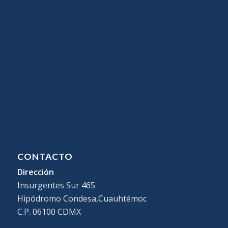
CONTACTO
Dirección
Insurgentes Sur 465
Hipódromo Condesa,Cuauhtémoc
C.P. 06100 CDMX