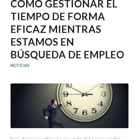
COMO GESTIONAR EL
TIEMPO DE FORMA
EFICAZ MIENTRAS
ESTAMOS EN
BÚSQUEDA DE EMPLEO
NOTICIAS