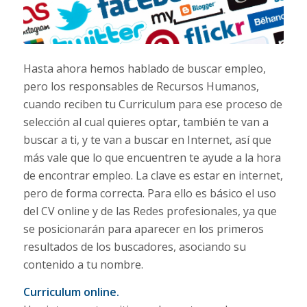
Hasta ahora hemos hablado de buscar empleo,
pero los responsables de Recursos Humanos,
cuando reciben tu Curriculum para ese proceso de
selección al cual quieres optar, también te van a
buscar a ti, y te van a buscar en Internet, así que
más vale que lo que encuentren te ayude a la hora
de encontrar empleo. La clave es estar en internet,
pero de forma correcta. Para ello es básico el uso
del CV online y de las Redes profesionales, ya que
se posicionarán para aparecer en los primeros
resultados de los buscadores, asociando su
contenido a tu nombre.
Curriculum online.