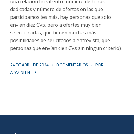
una relación lineal entre número de horas
dedicadas y número de ofertas en las que
participamos (es más, hay personas que solo
envían diez CVs, pero a ofertas muy bien
seleccionadas, que tienen muchas más
posibilidades de ser citados a entrevista, que
personas que envían cien CVs sin ningún criterio).
/
/
24 DE ABRIL DE 2024
0 COMENTARIOS
POR
ADMINLENTES