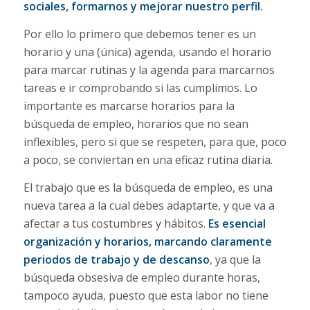
sociales, formarnos y mejorar nuestro perfil.
Por ello lo primero que debemos tener es un
horario y una (única) agenda, usando el horario
para marcar rutinas y la agenda para marcarnos
tareas e ir comprobando si las cumplimos. Lo
importante es marcarse horarios para la
búsqueda de empleo, horarios que no sean
inflexibles, pero si que se respeten, para que, poco
a poco, se conviertan en una eficaz rutina diaria.
El trabajo que es la búsqueda de empleo, es una
nueva tarea a la cual debes adaptarte, y que va a
afectar a tus costumbres y hábitos.
Es esencial
organización y horarios, marcando claramente
periodos de trabajo y de descanso
, ya que la
búsqueda obsesiva de empleo durante horas,
tampoco ayuda, puesto que esta labor no tiene