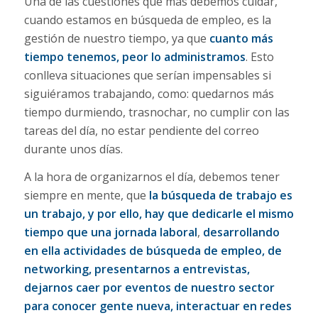
Una de las cuestiones que más debemos cuidar,
cuando estamos en búsqueda de empleo, es la
gestión de nuestro tiempo, ya que
cuanto más
tiempo tenemos, peor lo administramos
. Esto
conlleva situaciones que serían impensables si
siguiéramos trabajando, como: quedarnos más
tiempo durmiendo, trasnochar, no cumplir con las
tareas del día, no estar pendiente del correo
durante unos días.
A la hora de organizarnos el día, debemos tener
siempre en mente, que
la búsqueda de trabajo es
un trabajo, y por ello, hay que dedicarle el mismo
tiempo que una jornada laboral
,
desarrollando
en ella actividades de búsqueda de empleo, de
networking, presentarnos a entrevistas,
dejarnos caer por eventos de nuestro sector
para conocer gente nueva, interactuar en redes