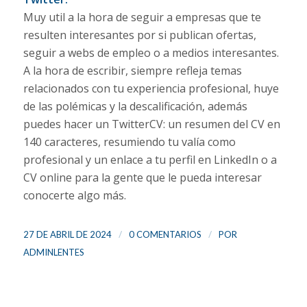
Muy util a la hora de seguir a empresas que te
resulten interesantes por si publican ofertas,
seguir a webs de empleo o a medios interesantes.
A la hora de escribir, siempre refleja temas
relacionados con tu experiencia profesional, huye
de las polémicas y la descalificación, además
puedes hacer un TwitterCV: un resumen del CV en
140 caracteres, resumiendo tu valía como
profesional y un enlace a tu perfil en LinkedIn o a
CV online para la gente que le pueda interesar
conocerte algo más.
/
/
27 DE ABRIL DE 2024
0 COMENTARIOS
POR
ADMINLENTES