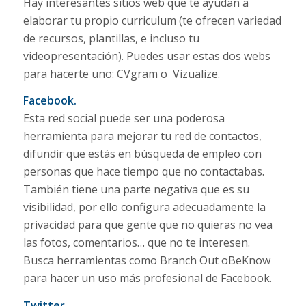
Hay interesantes sitios web que te ayudan a
elaborar tu propio curriculum (te ofrecen variedad
de recursos, plantillas, e incluso tu
videopresentación). Puedes usar estas dos webs
para hacerte uno: CVgram o Vizualize.
Facebook.
Esta red social puede ser una poderosa
herramienta para mejorar tu red de contactos,
difundir que estás en búsqueda de empleo con
personas que hace tiempo que no contactabas.
También tiene una parte negativa que es su
visibilidad, por ello configura adecuadamente la
privacidad para que gente que no quieras no vea
las fotos, comentarios… que no te interesen.
Busca herramientas como Branch Out oBeKnow
para hacer un uso más profesional de Facebook.
Twitter.