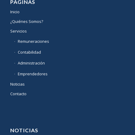
PÁGINAS
Inicio
¿Quiénes Somos?
Servicios
Remuneraciones
Contabilidad
Administración
Emprendedores
Noticias
Contacto
NOTICIAS