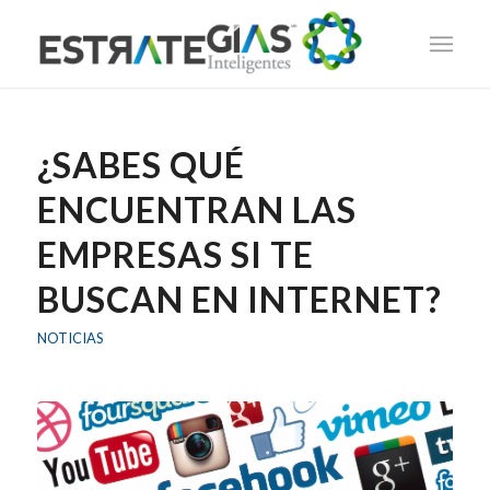
¿SABES QUÉ
ENCUENTRAN LAS
EMPRESAS SI TE
BUSCAN EN INTERNET?
NOTICIAS